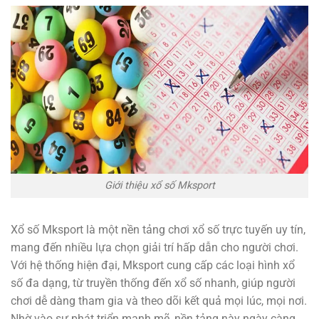
Giới thiệu xổ số Mksport
Xổ số Mksport là một nền tảng chơi xổ số trực tuyến uy tín,
mang đến nhiều lựa chọn giải trí hấp dẫn cho người chơi.
Với hệ thống hiện đại, Mksport cung cấp các loại hình xổ
số đa dạng, từ truyền thống đến xổ số nhanh, giúp người
chơi dễ dàng tham gia và theo dõi kết quả mọi lúc, mọi nơi.
Nhờ vào sự phát triển mạnh mẽ, nền tảng này ngày càng