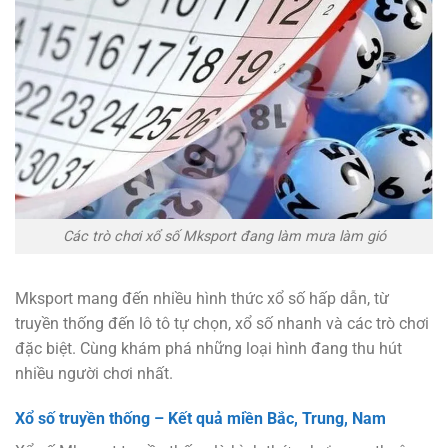
Các trò chơi xổ số Mksport đang làm mưa làm gió
Mksport mang đến nhiều hình thức xổ số hấp dẫn, từ
truyền thống đến lô tô tự chọn, xổ số nhanh và các trò chơi
đặc biệt. Cùng khám phá những loại hình đang thu hút
nhiều người chơi nhất.
Xổ số truyền thống – Kết quả miền Bắc, Trung, Nam