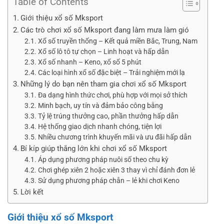
Table of Contents
Giới thiệu xổ số Mksport
Các trò chơi xổ số Mksport đang làm mưa làm gió
Xổ số truyền thống – Kết quả miền Bắc, Trung, Nam
Xổ số lô tô tự chọn – Linh hoạt và hấp dẫn
Xổ số nhanh – Keno, xổ số 5 phút
Các loại hình xổ số đặc biệt – Trải nghiệm mới lạ
Những lý do bạn nên tham gia chơi xổ số Mksport
Đa dạng hình thức chơi, phù hợp với mọi sở thích
Minh bạch, uy tín và đảm bảo công bằng
Tỷ lệ trúng thưởng cao, phần thưởng hấp dẫn
Hệ thống giao dịch nhanh chóng, tiện lợi
Nhiều chương trình khuyến mãi và ưu đãi hấp dẫn
Bí kíp giúp thắng lớn khi chơi xổ số Mksport
Áp dụng phương pháp nuôi số theo chu kỳ
Chơi ghép xiên 2 hoặc xiên 3 thay vì chỉ đánh đơn lẻ
Sử dụng phương pháp chẵn – lẻ khi chơi Keno
Lời kết
Giới thiệu xổ số Mksport