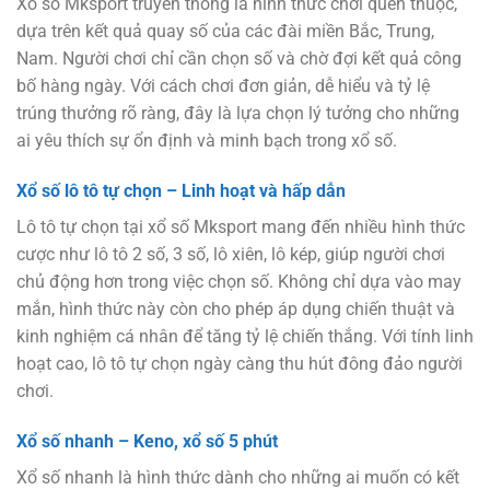
Xổ số Mksport truyền thống là hình thức chơi quen thuộc,
dựa trên kết quả quay số của các đài miền Bắc, Trung,
Nam. Người chơi chỉ cần chọn số và chờ đợi kết quả công
bố hàng ngày. Với cách chơi đơn giản, dễ hiểu và tỷ lệ
trúng thưởng rõ ràng, đây là lựa chọn lý tưởng cho những
ai yêu thích sự ổn định và minh bạch trong xổ số.
Xổ số lô tô tự chọn – Linh hoạt và hấp dẫn
Lô tô tự chọn tại xổ số Mksport mang đến nhiều hình thức
cược như lô tô 2 số, 3 số, lô xiên, lô kép, giúp người chơi
chủ động hơn trong việc chọn số. Không chỉ dựa vào may
mắn, hình thức này còn cho phép áp dụng chiến thuật và
kinh nghiệm cá nhân để tăng tỷ lệ chiến thắng. Với tính linh
hoạt cao, lô tô tự chọn ngày càng thu hút đông đảo người
chơi.
Xổ số nhanh – Keno, xổ số 5 phút
Xổ số nhanh là hình thức dành cho những ai muốn có kết